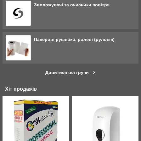
Зволожувачі та очисники повітря
Паперові рушники, ролеві (рулонні)
Дивитися всі групи
Хіт продажів