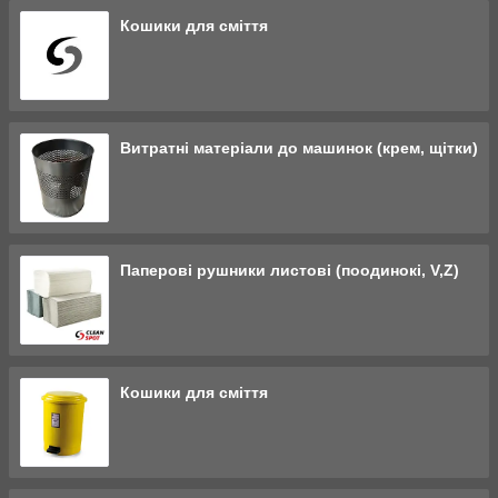
Кошики для сміття
Витратні матеріали до машинок (крем, щітки)
Паперові рушники листові (поодинокі, V,Z)
Кошики для сміття