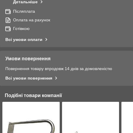
Детальніше
Післяплата
Оплата на рахунок
Готівкою
Всі умови оплати
Умови повернення
Повернення товару впродовж 14 днів за домовленістю
Всі умови повернення
Подібні товари компанії