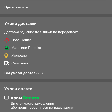
Приховати
Умови доставки
Доставка здійснюється тільки по передоплаті.
Нова Пошта
Магазини Rozetka
Укрпошта
Самовивіз
Всі умови доставки
Умови оплати
Ви отримаєте замовлення
або гроші повернуться на вашу картку