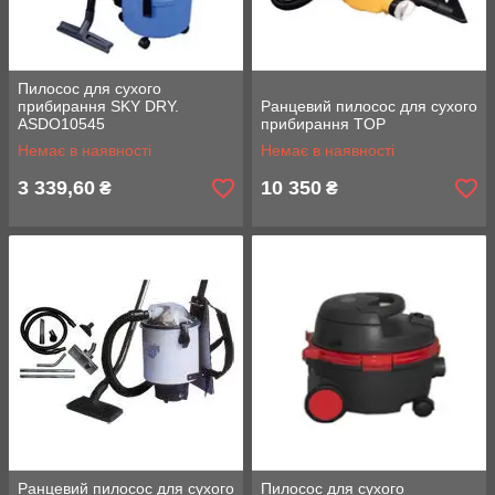
Пилосос для сухого
прибирання SKY DRY.
Ранцевий пилосос для сухого
ASDO10545
прибирання TOP
Немає в наявності
Немає в наявності
3 339,60
10 350
₴
₴
Ранцевий пилосос для сухого
Пилосос для сухого