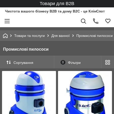
Товари для B2B
Чистота вашого бізнесу B2B та дому B2C - це КлінСпот
Товари та послуги
Для ванної
Промислові пилососи
Промислові пилососи
Сортування
0
Фільтри