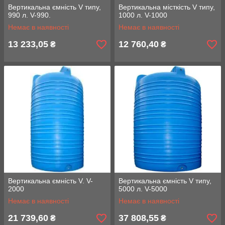
Вертикальна ємність V типу,
Вертикальна місткість V типу,
990 л. V-990.
1000 л. V-1000
Немає в наявності
Немає в наявності
13 233,05
12 760,40
₴
₴
Вертикальна ємність V. V-
Вертикальна ємність V типу,
2000
5000 л. V-5000
Немає в наявності
Немає в наявності
21 739,60
37 808,55
₴
₴