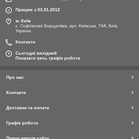
Працює з 03.01.2012
м. Київ
с. Софіївская Борщагівка, вул. Київська, 74А, Київ,
Україна
Контакти
Сьогодні вихідний
Показати весь графік роботи
Про нас
Контакти
Доставка та оплата
Графік роботи
Повна версія сайту