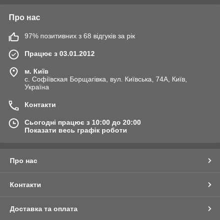
Про нас
97% позитивних з 68 відгуків за рік
Працює з 03.01.2012
м. Київ
с. Софіївская Борщагівка, вул. Київська, 74А, Київ,
Україна
Контакти
Сьогодні працює з 10:00 до 20:00
Показати весь графік роботи
Про нас
Контакти
Доставка та оплата