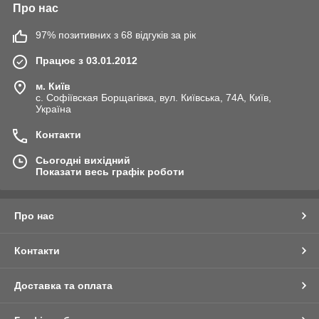
Про нас
97% позитивних з 68 відгуків за рік
Працює з 03.01.2012
м. Київ
с. Софіївская Борщагівка, вул. Київська, 74А, Київ,
Україна
Контакти
Сьогодні вихідний
Показати весь графік роботи
Про нас
Контакти
Доставка та оплата