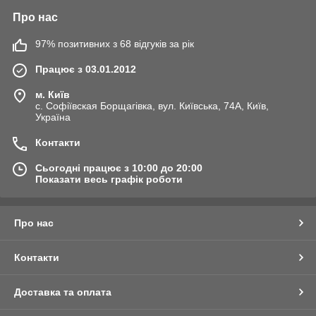
Про нас
97% позитивних з 68 відгуків за рік
Працює з 03.01.2012
м. Київ
с. Софіївская Борщагівка, вул. Київська, 74А, Київ,
Україна
Контакти
Сьогодні працює з 10:00 до 20:00
Показати весь графік роботи
Про нас
Контакти
Доставка та оплата