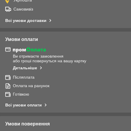
Самовивіз
Всі умови доставки
Умови оплати
Ви отримаєте замовлення
або гроші повернуться на вашу картку
Детальніше
Післяплата
Оплата на рахунок
Готівкою
Всі умови оплати
Умови повернення