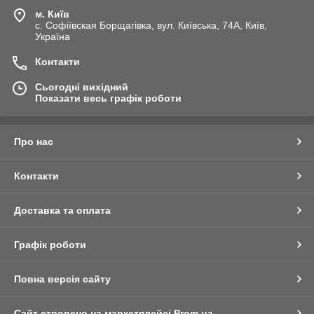
м. Київ
с. Софіївская Борщагівка, вул. Київська, 74А, Київ,
Україна
Контакти
Сьогодні вихідний
Показати весь графік роботи
Про нас
Контакти
Доставка та оплата
Графік роботи
Повна версія сайту
Сайт створено на маркетплейсі
Prom.ua