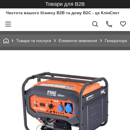
Товари для B2B
Чистота вашого бізнесу B2B та дому B2C - це КлінСпот
Товари та послуги
Елементи живлення
Генератори