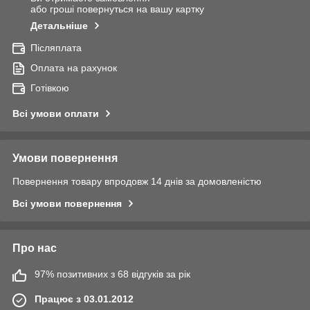
або гроші повернуться на вашу картку
Детальніше
Післяплата
Оплата на рахунок
Готівкою
Всі умови оплати
Умови повернення
Повернення товару впродовж 14 днів за домовленістю
Всі умови повернення
Про нас
97% позитивних з 68 відгуків за рік
Працює з 03.01.2012