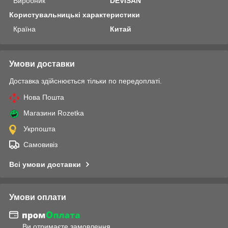
Виробник
DEVISAN
Користувальницькі характеристики
Країна
Китай
Умови доставки
Доставка здійснюється тільки по передоплаті.
Нова Пошта
Магазини Rozetka
Укрпошта
Самовивіз
Всі умови доставки
Умови оплати
Ви отримаєте замовлення