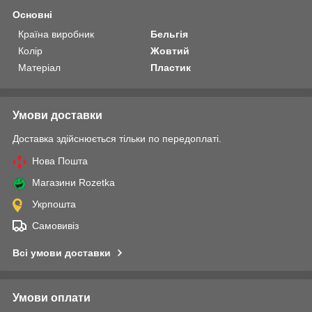
Основні
Країна виробник
Бельгія
Колір
Жовтий
Матеріал
Пластик
Умови доставки
Доставка здійснюється тільки по передоплаті.
Нова Пошта
Магазини Rozetka
Укрпошта
Самовивіз
Всі умови доставки
Умови оплати