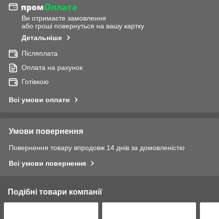
Ви отримаєте замовлення
або гроші повернуться на вашу картку
Детальніше
Післяплата
Оплата на рахунок
Готівкою
Всі умови оплати
Умови повернення
Повернення товару впродовж 14 днів за домовленістю
Всі умови повернення
Подібні товари компанії