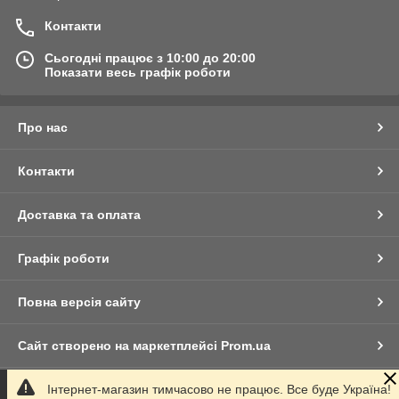
Контакти
Сьогодні працює з 10:00 до 20:00
Показати весь графік роботи
Про нас
Контакти
Доставка та оплата
Графік роботи
Повна версія сайту
Сайт створено на маркетплейсі
Prom.ua
Інтернет-магазин тимчасово не працює. Все буде Україна!
Політика конфіденційності