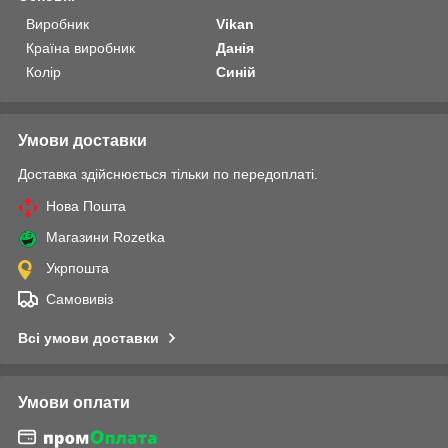
Виробник
Vikan
Країна виробник
Данія
Колір
Синій
Умови доставки
Доставка здійснюється тільки по передоплаті.
Нова Пошта
Магазини Rozetka
Укрпошта
Самовивіз
Всі умови доставки
Умови оплати