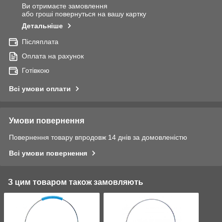
Ви отримаєте замовлення
або гроші повернуться на вашу картку
Детальніше
Післяплата
Оплата на рахунок
Готівкою
Всі умови оплати
Умови повернення
Повернення товару впродовж 14 днів за домовленістю
Всі умови повернення
З цим товаром також замовляють