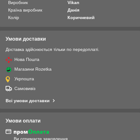
Виробник
Vikan
Країна виробник
Данія
Колір
Коричневий
Умови доставки
Доставка здійснюється тільки по передоплаті.
Нова Пошта
Магазини Rozetka
Укрпошта
Самовивіз
Всі умови доставки
Умови оплати
Ви отримаєте замовлення