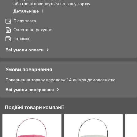
або гроші повернуться на вашу картку
Детальніше
Післяплата
Оплата на рахунок
Готівкою
Всі умови оплати
Умови повернення
Повернення товару впродовж 14 днів за домовленістю
Всі умови повернення
Подібні товари компанії