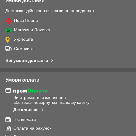
Умови доставки
Доставка здійснюється тільки по передоплаті.
Нова Пошта
Магазини Rozetka
Укрпошта
Самовивіз
Всі умови доставки
Умови оплати
Ви отримаєте замовлення
або гроші повернуться на вашу картку
Детальніше
Післяплата
Оплата на рахунок