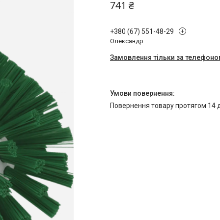
741 ₴
+380 (67) 551-48-29
Олександр
Замовлення тільки за телефон
повернення товару протягом 14 