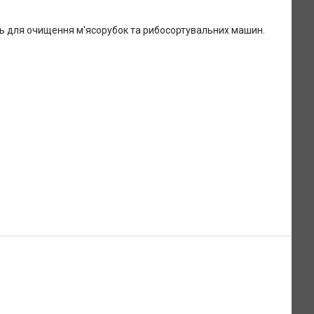
ть для очищення м'ясорубок та рибосортувальних машин.