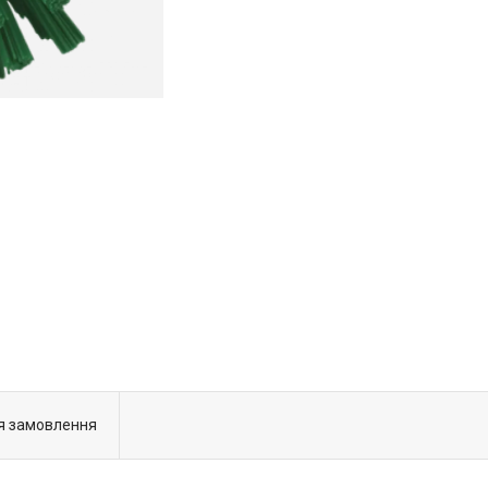
я замовлення