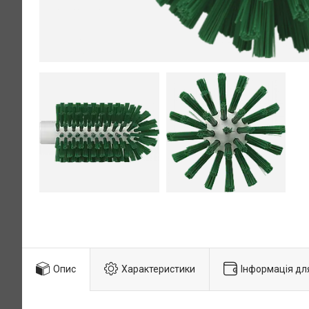
Опис
Характеристики
Інформація дл