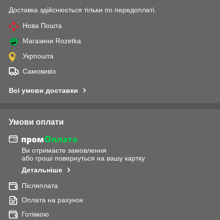
Доставка здійснюється тільки по передоплаті.
Нова Пошта
Магазини Rozetka
Укрпошта
Самовивіз
Всі умови доставки
Умови оплати
Ви отримаєте замовлення
або гроші повернуться на вашу картку
Детальніше
Післяплата
Оплата на рахунок
Готівкою