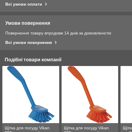
Всі умови оплати
Умови повернення
Повернення товару впродовж 14 днів за домовленістю
Всі умови повернення
Подібні товари компанії
Щітка для посуду Vikan
Щітка для посуду Vikan
Щітк