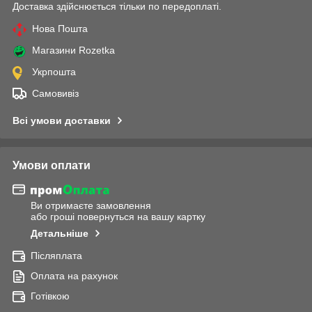
Доставка здійснюється тільки по передоплаті.
Нова Пошта
Магазини Rozetka
Укрпошта
Самовивіз
Всі умови доставки
Умови оплати
Ви отримаєте замовлення
або гроші повернуться на вашу картку
Детальніше
Післяплата
Оплата на рахунок
Готівкою