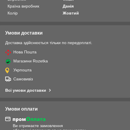
Країна виробник
Данія
Колір
Жовтий
Умови доставки
Доставка здійснюється тільки по передоплаті.
Нова Пошта
Магазини Rozetka
Укрпошта
Самовивіз
Всі умови доставки
Умови оплати
Ви отримаєте замовлення