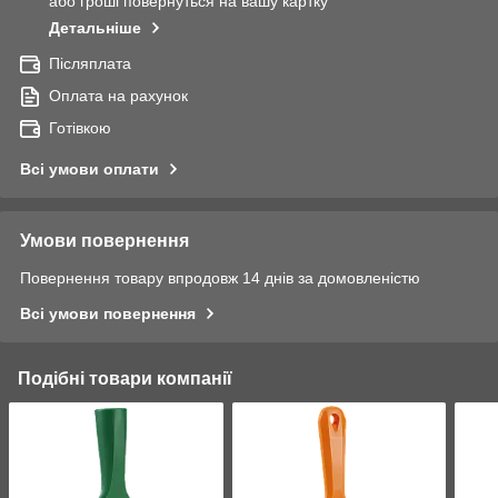
або гроші повернуться на вашу картку
Детальніше
Післяплата
Оплата на рахунок
Готівкою
Всі умови оплати
Умови повернення
Повернення товару впродовж 14 днів за домовленістю
Всі умови повернення
Подібні товари компанії