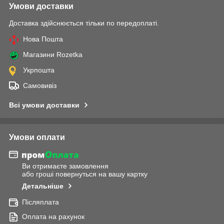
Умови доставки
Доставка здійснюється тільки по передоплаті.
Нова Пошта
Магазини Rozetka
Укрпошта
Самовивіз
Всі умови доставки
Умови оплати
Ви отримаєте замовлення
або гроші повернуться на вашу картку
Детальніше
Післяплата
Оплата на рахунок