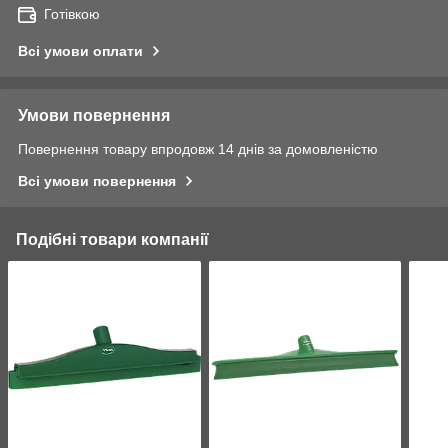
Готівкою
Всі умови оплати
Умови повернення
Повернення товару впродовж 14 днів за домовленістю
Всі умови повернення
Подібні товари компанії