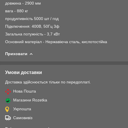
довжина - 2900 мм
вага - 880 кг
продуктивність 5000 шт / год
Підключення: 400В, 50Гц 3ф
Загальна потужність - 3,7 кВт
Основний матеріал - Нержавіюча сталь, кислотостійка
Приховати
Умови доставки
Доставка здійснюється тільки по передоплаті.
Нова Пошта
Магазини Rozetka
Укрпошта
Самовивіз