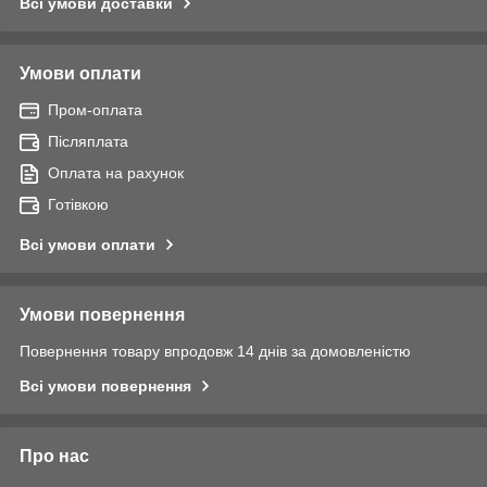
Всі умови доставки
Умови оплати
Пром-оплата
Післяплата
Оплата на рахунок
Готівкою
Всі умови оплати
Умови повернення
Повернення товару впродовж 14 днів за домовленістю
Всі умови повернення
Про нас