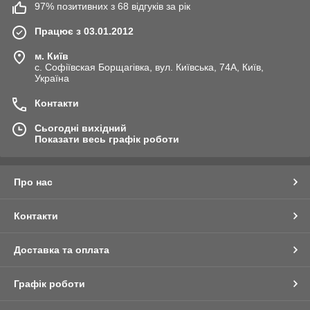
97% позитивних з 68 відгуків за рік
Працює з 03.01.2012
м. Київ
с. Софіївская Борщагівка, вул. Київська, 74А, Київ,
Україна
Контакти
Сьогодні вихідний
Показати весь графік роботи
Про нас
Контакти
Доставка та оплата
Графік роботи