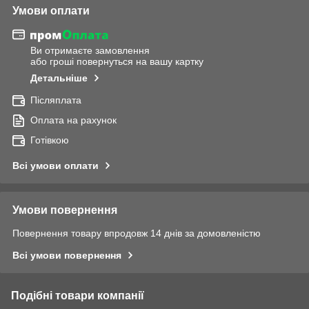
Умови оплати
Ви отримаєте замовлення
або гроші повернуться на вашу картку
Детальніше
Післяплата
Оплата на рахунок
Готівкою
Всі умови оплати
Умови повернення
Повернення товару впродовж 14 днів за домовленістю
Всі умови повернення
Подібні товари компанії