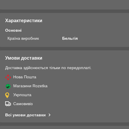
Характеристики
Основні
Країна виробник
Бельгія
Умови доставки
Доставка здійснюється тільки по передоплаті.
Нова Пошта
Магазини Rozetka
Укрпошта
Самовивіз
Всі умови доставки