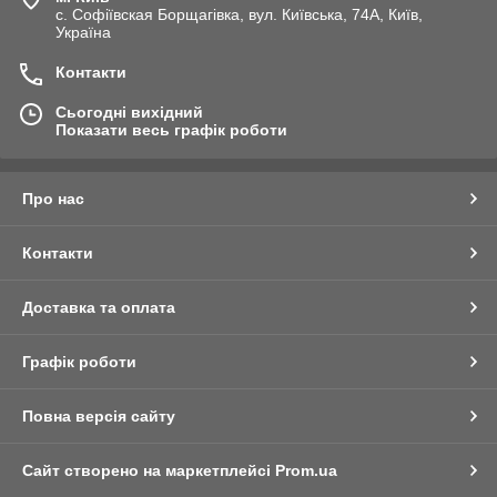
с. Софіївская Борщагівка, вул. Київська, 74А, Київ,
Україна
Контакти
Сьогодні вихідний
Показати весь графік роботи
Про нас
Контакти
Доставка та оплата
Графік роботи
Повна версія сайту
Сайт створено на маркетплейсі
Prom.ua