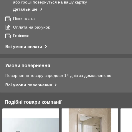
або гроші повернуться на вашу картку
Детальніше
Післяплата
Оплата на рахунок
Готівкою
Всі умови оплати
Умови повернення
Повернення товару впродовж 14 днів за домовленістю
Всі умови повернення
Подібні товари компанії