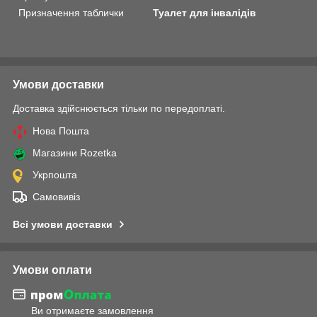
Призначення таблички
Туалет для інвалідів
Умови доставки
Доставка здійснюється тільки по передоплаті.
Нова Пошта
Магазини Rozetka
Укрпошта
Самовивіз
Всі умови доставки
Умови оплати
Ви отримаєте замовлення