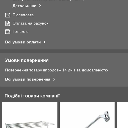
Детальніше
Післяплата
Оплата на рахунок
Готівкою
Всі умови оплати
Умови повернення
Повернення товару впродовж 14 днів за домовленістю
Всі умови повернення
Подібні товари компанії