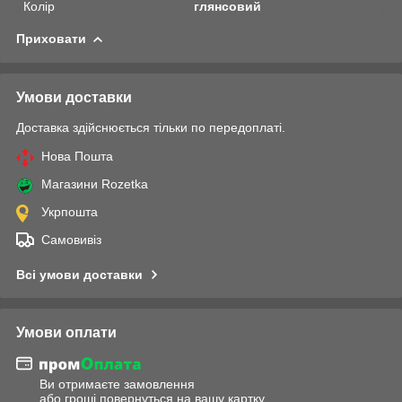
Колір
глянсовий
Приховати
Умови доставки
Доставка здійснюється тільки по передоплаті.
Нова Пошта
Магазини Rozetka
Укрпошта
Самовивіз
Всі умови доставки
Умови оплати
Ви отримаєте замовлення
або гроші повернуться на вашу картку