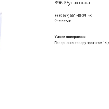
396 ₴/упаковка
+380 (67) 551-48-29
Олександр
повернення товару протягом 14 