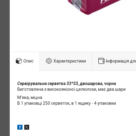
Опис
Характеристики
Інформація дл
Сервірувальна серветка 33*33, двошарова, чорна
Виготовлена з високоякісної целюлози, має два шари
М'яка, міцна
В 1 упаковці 250 серветок, в 1 ящику - 4 упаковки