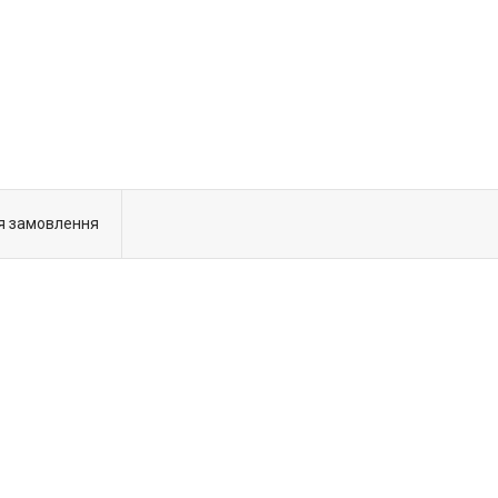
я замовлення