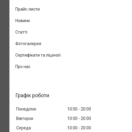
Прайс-листи
Новини
Статті
Фотогалерея
Сертифікати та ліцензії
Про нас
Графік роботи
Понеділок
10:00
20:00
Вівторок
10:00
20:00
Середа
10:00
20:00