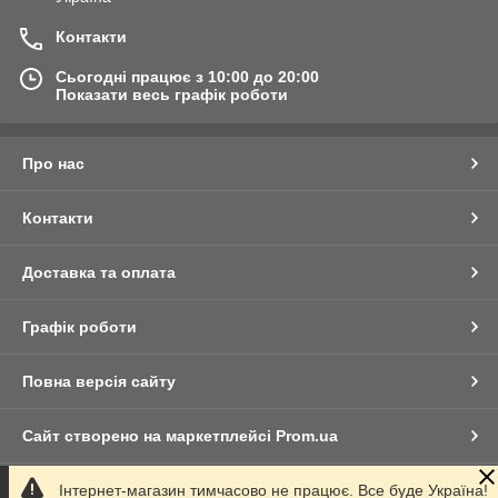
Контакти
Сьогодні працює з 10:00 до 20:00
Показати весь графік роботи
Про нас
Контакти
Доставка та оплата
Графік роботи
Повна версія сайту
Сайт створено на маркетплейсі
Prom.ua
Інтернет-магазин тимчасово не працює. Все буде Україна!
Політика конфіденційності