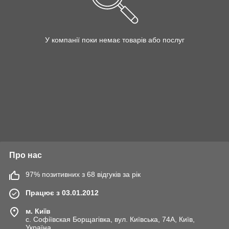
У компанії поки немає товарів або послуг
Про нас
97% позитивних з 68 відгуків за рік
Працює з 03.01.2012
м. Київ
с. Софіївская Борщагівка, вул. Київська, 74А, Київ,
Україна